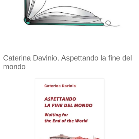
Caterina Davinio, Aspettando la fine del
mondo