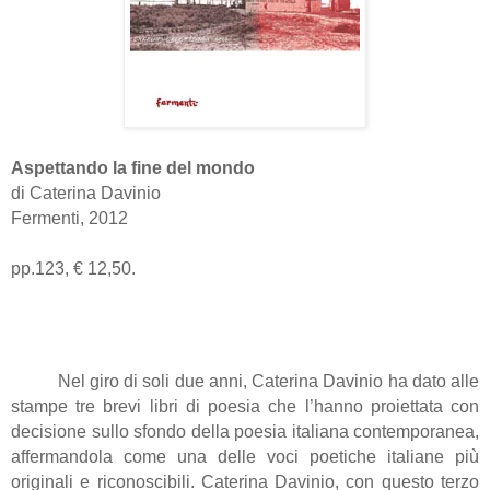
Aspettando la fine del mondo
di Caterina Davinio
Fermenti, 2012
pp.123, € 12,50.
Nel giro di soli due anni, Caterina Davinio ha dato alle
stampe tre brevi libri di poesia che l’hanno proiettata con
decisione sullo sfondo della poesia italiana contemporanea,
affermandola come una delle voci poetiche italiane più
originali e riconoscibili. Caterina Davinio, con questo terzo