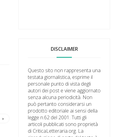
DISCLAIMER
Questo sito non rappresenta una
testata giornalistica, esprime il
personale punto di vista degli
autori dei post e viene aggiornato
senza alcuna periodicità. Non
può pertanto considerarsi un
prodotto editoriale ai sensi della
legge n.62 del 2001. Tutti gli
articoli pubblicati sono proprietà
di CriticaLetteraria.org. La