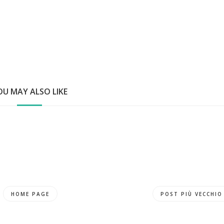
OU MAY ALSO LIKE
HOME PAGE
POST PIÙ VECCHIO