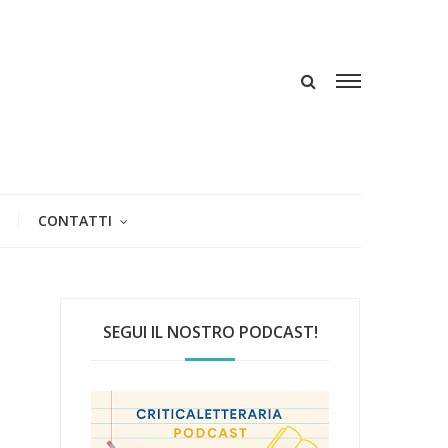
CONTATTI
SEGUI IL NOSTRO PODCAST!