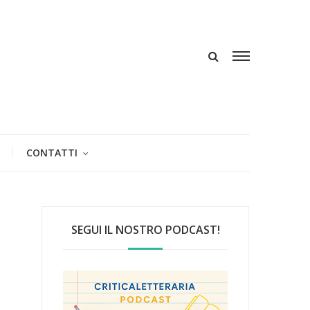
CONTATTI
SEGUI IL NOSTRO PODCAST!