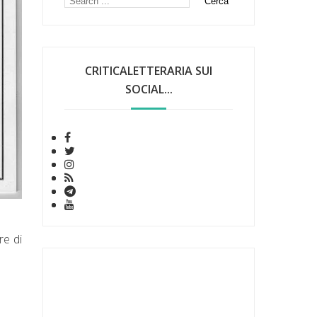
CRITICALETTERARIA SUI
SOCIAL...
re di