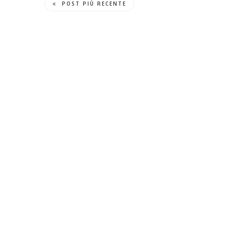
POST PIÙ RECENTE