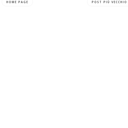
HOME PAGE
POST PIÙ VECCHIO