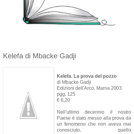
Kelefa di Mbacke Gadji
Kelefa. La prova del pozzo
di Mbacke Gadji
Edizioni dell'Arco, Marna 2003
pgg. 125
€ 6,20
Nell'ultimo decennio il nostro
Paese è stato messo alla prova da
un fenomeno che non aveva mai
conosciuto, quello