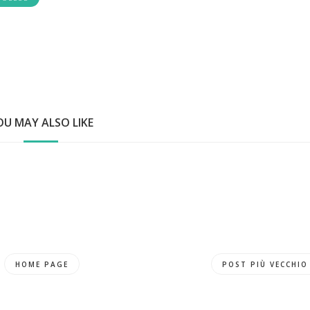
OU MAY ALSO LIKE
HOME PAGE
POST PIÙ VECCHIO