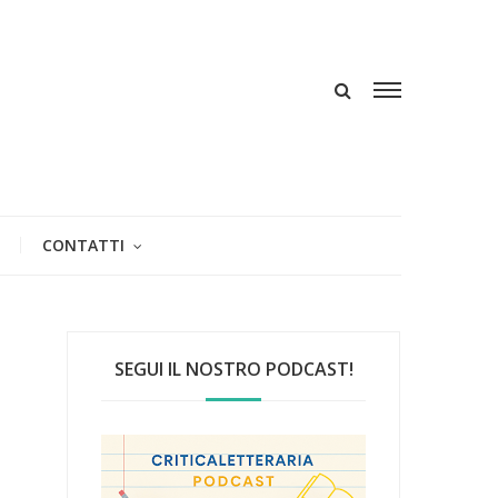
CONTATTI
SEGUI IL NOSTRO PODCAST!