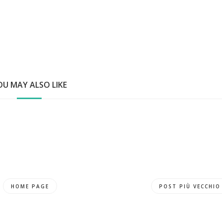
OU MAY ALSO LIKE
HOME PAGE
POST PIÙ VECCHIO