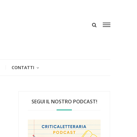
CONTATTI
SEGUI IL NOSTRO PODCAST!