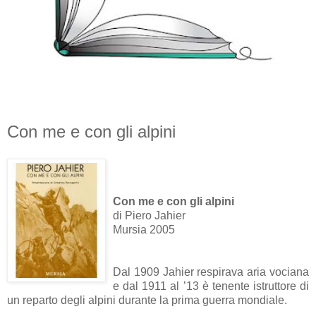
Con me e con gli alpini
Con me e con gli alpini
di Piero Jahier
Mursia 2005
Dal 1909 Jahier respirava aria vociana
e dal 1911 al ’13 è tenente istruttore di
un reparto degli alpini durante la prima guerra mondiale.