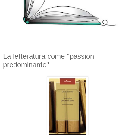
La letteratura come "passion
predominante"