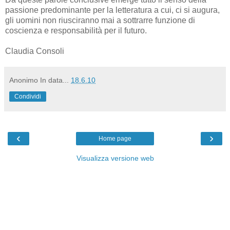
passione predominante per la letteratura a cui, ci si augura,
gli uomini non riusciranno mai a sottrarre funzione di
coscienza e responsabilità per il futuro.
Claudia Consoli
Anonimo
In data...
18.6.10
Condividi
‹
›
Home page
Visualizza versione web