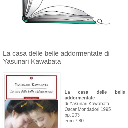
La casa delle belle addormentate di
Yasunari Kawabata
La casa delle belle
addormentate
di Yasunari Kawabata
Oscar Mondadori 1995
pp. 203
euro 7,80