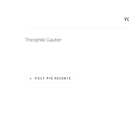
Y
Theophile Gautier
POST PIÙ RECENTE