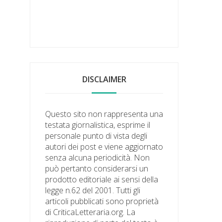
DISCLAIMER
Questo sito non rappresenta una
testata giornalistica, esprime il
personale punto di vista degli
autori dei post e viene aggiornato
senza alcuna periodicità. Non
può pertanto considerarsi un
prodotto editoriale ai sensi della
legge n.62 del 2001. Tutti gli
articoli pubblicati sono proprietà
di CriticaLetteraria.org. La