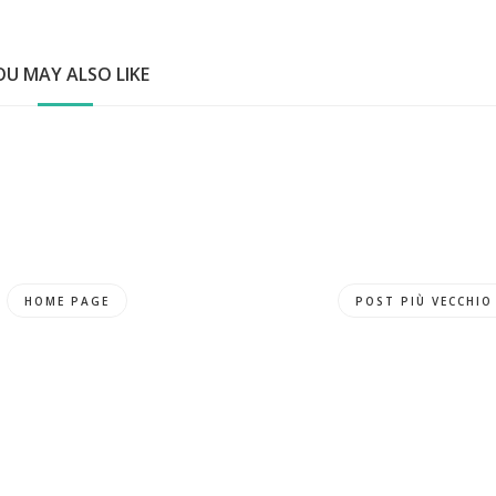
OU MAY ALSO LIKE
HOME PAGE
POST PIÙ VECCHIO