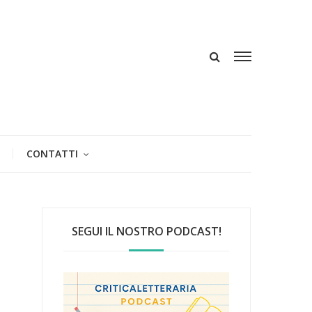
CONTATTI
SEGUI IL NOSTRO PODCAST!