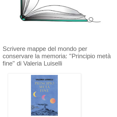
Scrivere mappe del mondo per
conservare la memoria: "Principio metà
fine" di Valeria Luiselli