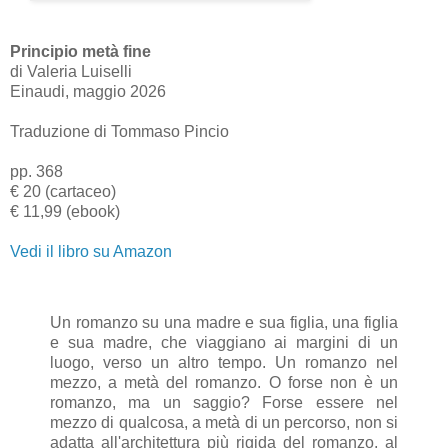
Principio metà fine
di Valeria Luiselli
Einaudi, maggio 2026
Traduzione di Tommaso Pincio
pp. 368
€ 20 (cartaceo)
€ 11,99 (ebook)
Vedi il libro su Amazon
Un romanzo su una madre e sua figlia, una figlia
e sua madre, che viaggiano ai margini di un
luogo, verso un altro tempo. Un romanzo nel
mezzo, a metà del romanzo. O forse non è un
romanzo, ma un saggio? Forse essere nel
mezzo di qualcosa, a metà di un percorso, non si
adatta all'architettura più rigida del romanzo, al