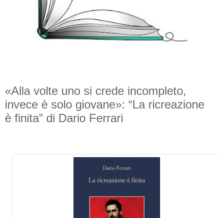
«Alla volte uno si crede incompleto,
invece è solo giovane»: “La ricreazione
è finita” di Dario Ferrari