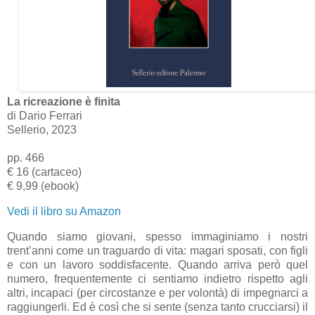
La ricreazione è finita
di Dario Ferrari
Sellerio, 2023
pp. 466
€ 16 (cartaceo)
€ 9,99 (ebook)
Vedi il libro su Amazon
Quando siamo giovani, spesso immaginiamo i nostri
trent’anni come un traguardo di vita: magari sposati, con figli
e con un lavoro soddisfacente. Quando arriva però quel
numero, frequentemente ci sentiamo indietro rispetto agli
altri, incapaci (per circostanze e per volontà) di impegnarci a
raggiungerli. Ed è così che si sente (senza tanto crucciarsi) il