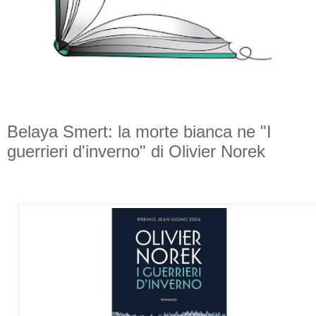
Belaya Smert: la morte bianca ne "I
guerrieri d'inverno" di Olivier Norek