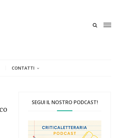
CONTATTI
SEGUI IL NOSTRO PODCAST!
oco