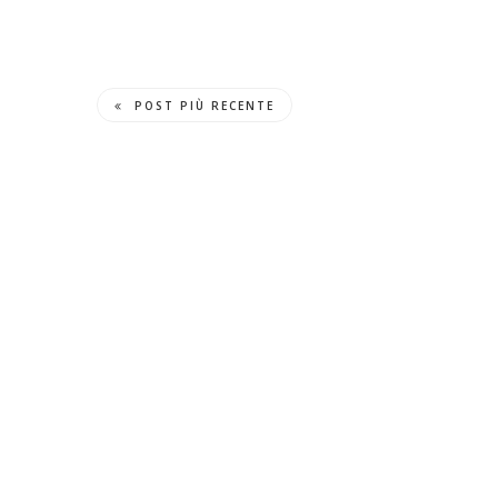
POST PIÙ RECENTE