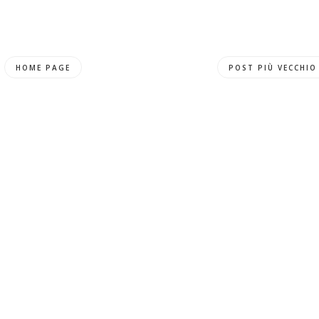
HOME PAGE
POST PIÙ VECCHIO