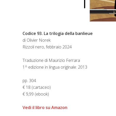
Codice 93. La trilogia della banlieue
di Olivier Norek
Rizzoli nero, febbraio 2024
Traduzione di Maurizio Ferrara
1^ edizione in lingua originale: 2013
pp. 304
€ 18 (cartaceo)
€ 9,99 (ebook)
Vedi il libro su Amazon