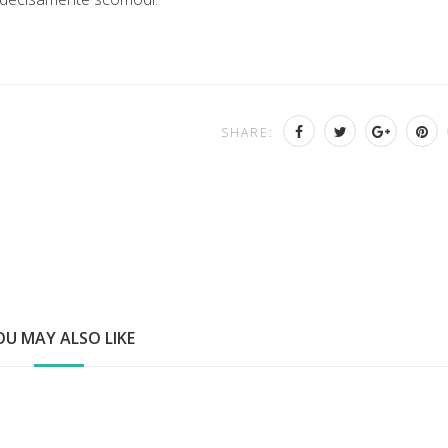
SHARE:
OU MAY ALSO LIKE