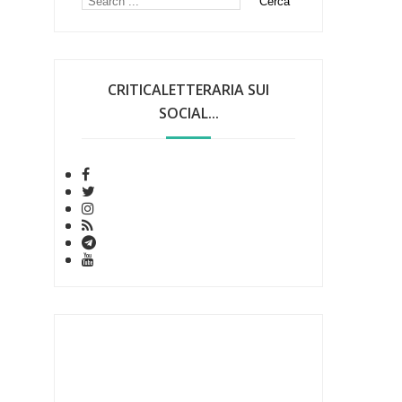
CRITICALETTERARIA SUI
SOCIAL...