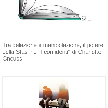
Tra delazione e manipolazione, il potere
della Stasi ne "I confidenti" di Charlotte
Gneuss