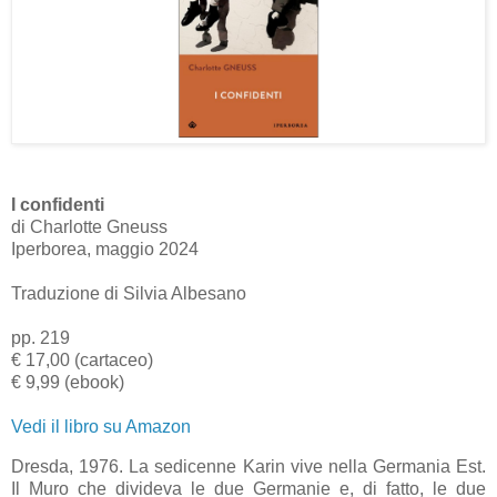
I confidenti
di Charlotte Gneuss
Iperborea, maggio 2024
Traduzione di Silvia Albesano
pp. 219
€ 17,00 (cartaceo)
€ 9,99 (ebook)
Vedi il libro su Amazon
Dresda, 1976. La sedicenne Karin vive nella Germania Est.
Il Muro che divideva le due Germanie e, di fatto, le due