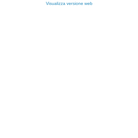
Visualizza versione web