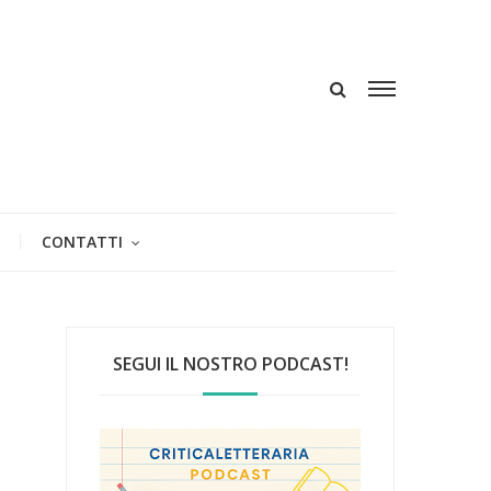
CONTATTI
SEGUI IL NOSTRO PODCAST!