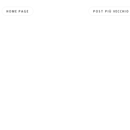
HOME PAGE
POST PIÙ VECCHIO