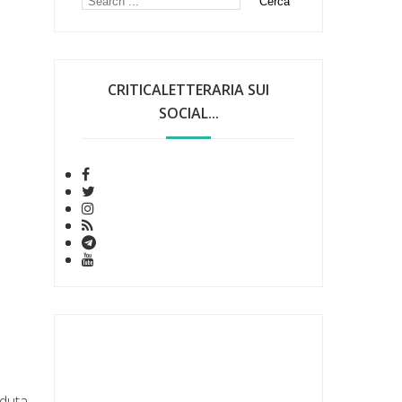
CRITICALETTERARIA SUI
SOCIAL...
eduta