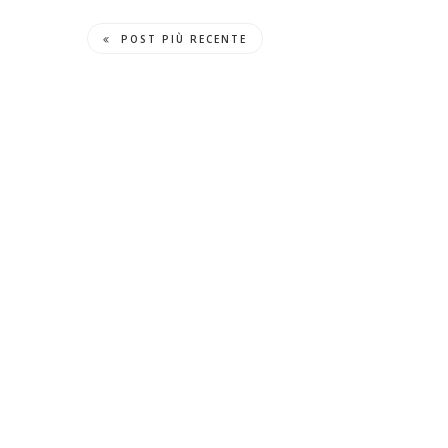
POST PIÙ RECENTE