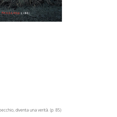
ecchio, diventa una verità. (p. 85)