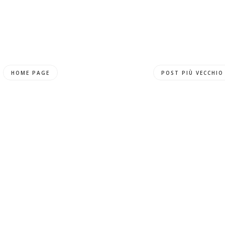
HOME PAGE
POST PIÙ VECCHIO