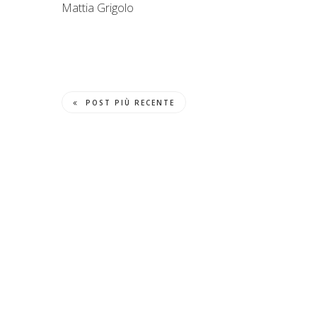
Mattia Grigolo
POST PIÙ RECENTE