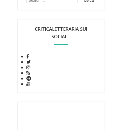
CRITICALETTERARIA SUI
SOCIAL...