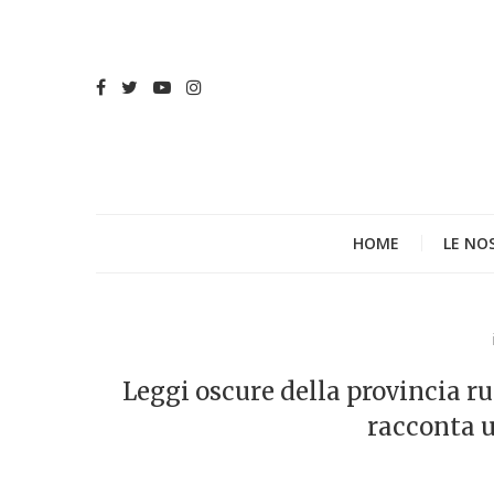
HOME
LE NO
Leggi oscure della provincia ru
racconta u