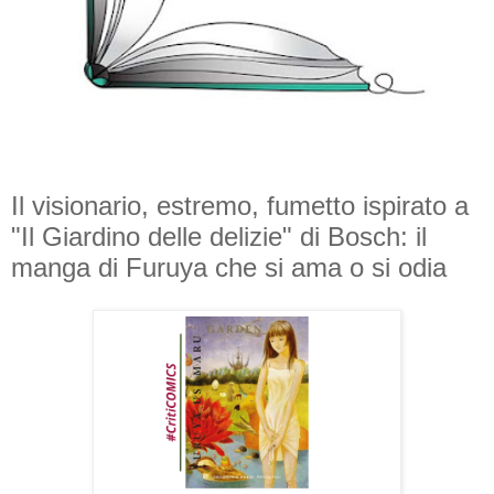
Il visionario, estremo, fumetto ispirato a
"Il Giardino delle delizie" di Bosch: il
manga di Furuya che si ama o si odia