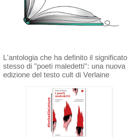
L'antologia che ha definito il significato
stesso di "poeti maledetti": una nuova
edizione del testo cult di Verlaine