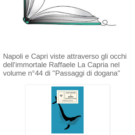
Napoli e Capri viste attraverso gli occhi
dell'immortale Raffaele La Capria nel
volume n°44 di "Passaggi di dogana"