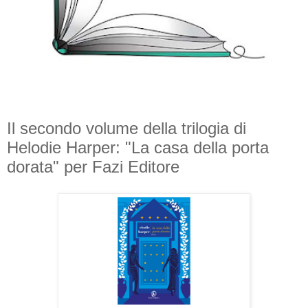
Il secondo volume della trilogia di
Helodie Harper: "La casa della porta
dorata" per Fazi Editore