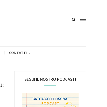
CONTATTI
SEGUI IL NOSTRO PODCAST!
n: