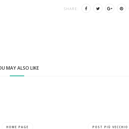
SHARE:
OU MAY ALSO LIKE
HOME PAGE
POST PIÙ VECCHIO