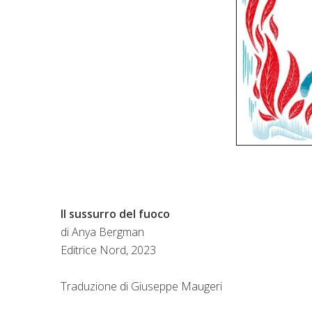
Il sussurro del fuoco
di Anya Bergman
Editrice Nord, 2023
Traduzione di Giuseppe Maugeri