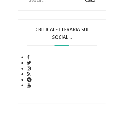
CRITICALETTERARIA SUI
SOCIAL...