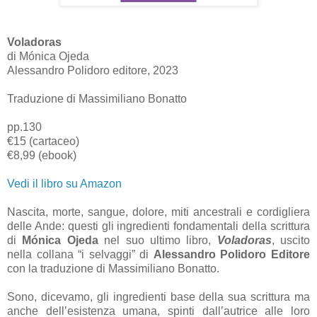
Voladoras
di Mónica Ojeda
Alessandro Polidoro editore, 2023
Traduzione di Massimiliano Bonatto
pp.130
€15 (cartaceo)
€8,99 (ebook)
Vedi il libro su Amazon
Nascita, morte, sangue, dolore, miti ancestrali e cordigliera
delle Ande: questi gli ingredienti fondamentali della scrittura
di
Mónica Ojeda
nel suo ultimo libro,
Voladoras
, uscito
nella collana “i selvaggi” di
Alessandro Polidoro Editore
con la traduzione di Massimiliano Bonatto.
Sono, dicevamo, gli ingredienti base della sua scrittura ma
anche dell’esistenza umana, spinti dall’autrice alle loro