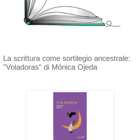
La scrittura come sortilegio ancestrale:
"Voladoras" di Mónica Ojeda