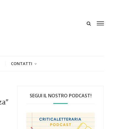
CONTATTI
SEGUI IL NOSTRO PODCAST!
za"