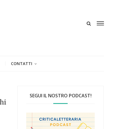
CONTATTI
SEGUI IL NOSTRO PODCAST!
hi