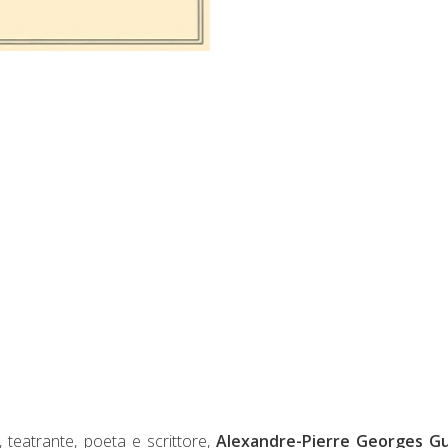
, teatrante, poeta e scrittore,
Alexandre-Pierre Georges Gu