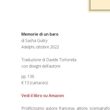
Memorie di un baro
di
Sasha Guitry
Adelphi, ottobre 2022
Traduzione di Davide Tortorella
con disegni dell'autore
pp. 136
€ 13 (cartaceo)
Vedi il libro su Amazon
Prolificissimo autore francese, attore, scenografo