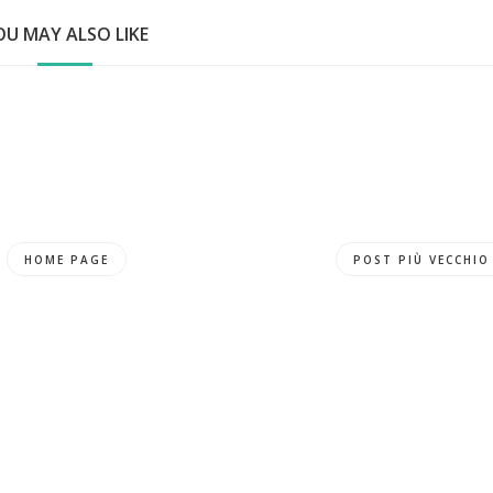
OU MAY ALSO LIKE
HOME PAGE
POST PIÙ VECCHIO