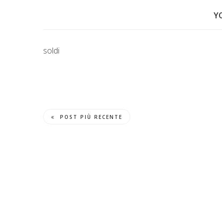
Y
soldi
POST PIÙ RECENTE