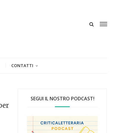
CONTATTI
SEGUI IL NOSTRO PODCAST!
per