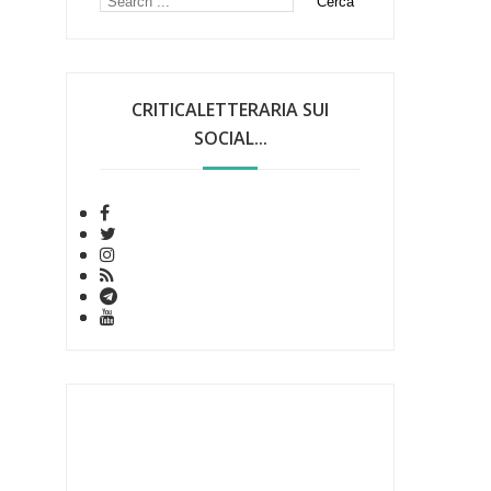
CRITICALETTERARIA SUI
SOCIAL...