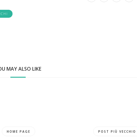
RCHI
OU MAY ALSO LIKE
HOME PAGE
POST PIÙ VECCHIO