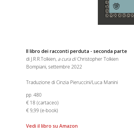
Il libro dei racconti perduta - seconda parte
di
J.R.R.Tolkien,
a cura di
Christopher Tolkien
Bompiani, settembre 2022
Traduzione di Cinzia Pieruccini/Luca Manini
pp. 480
€ 18 (cartaceo)
€ 9,99 (e-book)
Vedi il libro su Amazon