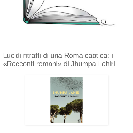
Lucidi ritratti di una Roma caotica: i
«Racconti romani» di Jhumpa Lahiri