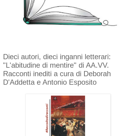
Dieci autori, dieci inganni letterari:
"L'abitudine di mentire" di AA.VV.
Racconti inediti a cura di Deborah
D'Addetta e Antonio Esposito