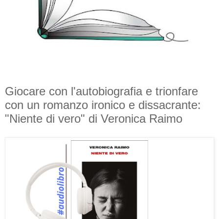
Giocare con l'autobiografia e trionfare
con un romanzo ironico e dissacrante:
"Niente di vero" di Veronica Raimo