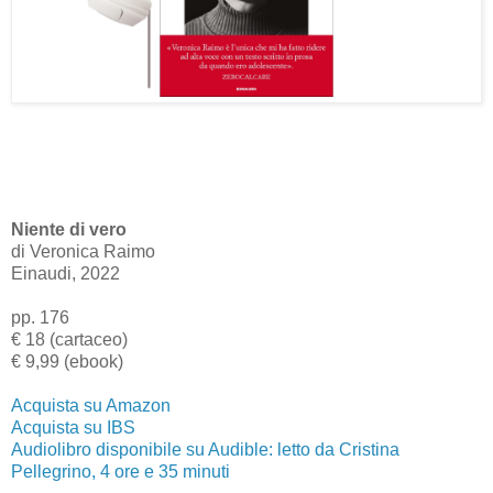
Niente di vero
di Veronica Raimo
Einaudi, 2022
pp. 176
€ 18 (cartaceo)
€ 9,99 (ebook)
Acquista su Amazon
Acquista su IBS
Audiolibro disponibile su Audible: letto da Cristina
Pellegrino, 4 ore e 35 minuti