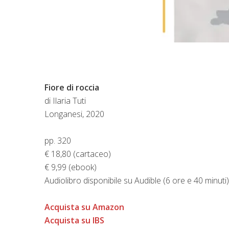
Fiore di roccia
di Ilaria Tuti
Longanesi, 2020
pp. 320
€ 18,80 (cartaceo)
€ 9,99 (ebook)
Audiolibro disponibile su Audible (6 ore e 40 minuti)
Acquista su Amazon
Acquista su IBS