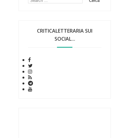
CRITICALETTERARIA SUI
SOCIAL...