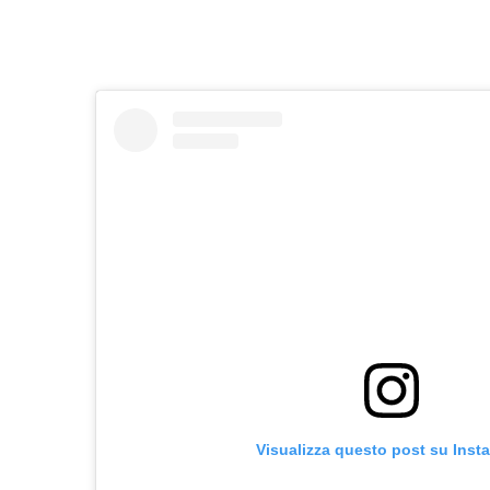
Visualizza questo post su Inst