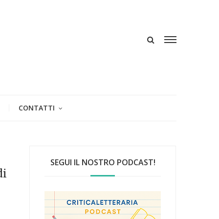
CONTATTI
SEGUI IL NOSTRO PODCAST!
di