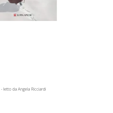
 - letto da Angela Ricciardi