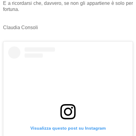
E a ricordarsi che, davvero, se non gli appartiene è solo per
fortuna.
Claudia Consoli
Visualizza questo post su Instagram