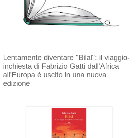
Lentamente diventare "Bilal": il viaggio-
inchiesta di Fabrizio Gatti dall'Africa
all'Europa è uscito in una nuova
edizione