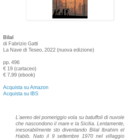
Bilal
di Fabrizio Gatti
La Nave di Teseo, 2022 (nuova edizione)
pp. 496
€ 19 (cartaceo)
€ 7,99 (ebook)
Acquista su Amazon
Acquista su IBS
L'aereo del pomeriggio vola su batuffoli di nuvole
che nascondono il mare e la Sicilia. Lentamente,
inesorabilmente sto diventando Bilal Ibrahim el
Habib. Nato il 9 settembre 1970 nel villaggio