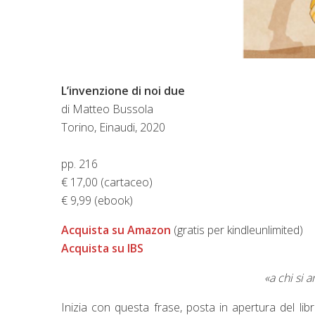
L’invenzione di noi due
di Matteo Bussola
Torino, Einaudi, 2020
pp. 216
€ 17,00 (cartaceo)
€ 9,99 (ebook)
Acquista su Amazon
(gratis per kindleunlimited)
Acquista su IBS
«a chi si 
Inizia con questa frase, posta in apertura del libr