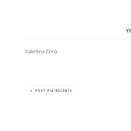
Y
Valentina Zinnà
POST PIÙ RECENTE