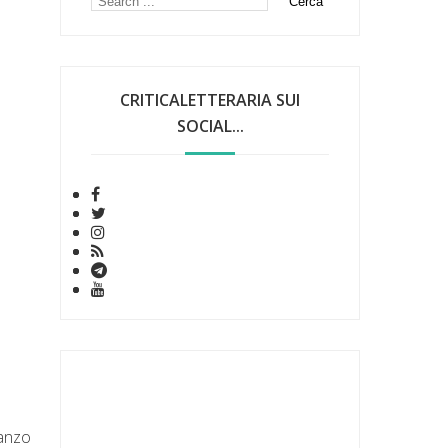
CRITICALETTERARIA SUI
SOCIAL...
anzo