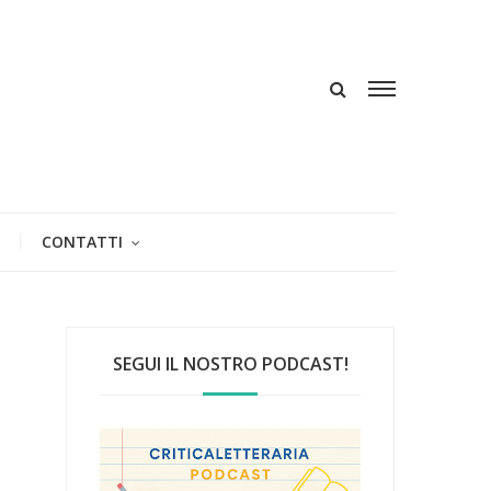
CONTATTI
SEGUI IL NOSTRO PODCAST!