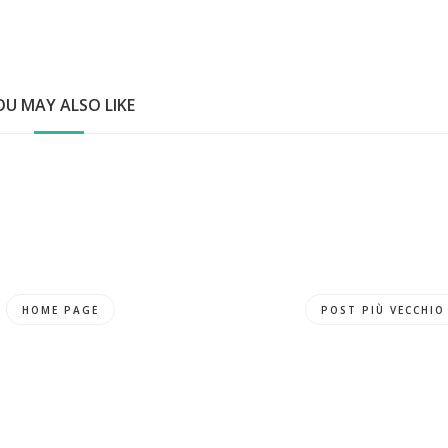
OU MAY ALSO LIKE
HOME PAGE
POST PIÙ VECCHIO