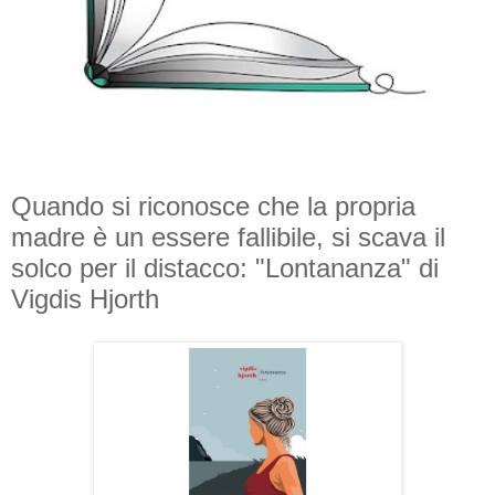
Quando si riconosce che la propria
madre è un essere fallibile, si scava il
solco per il distacco: "Lontananza" di
Vigdis Hjorth