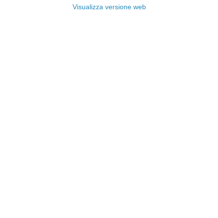
Visualizza versione web