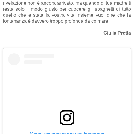
rivelazione non è ancora arrivato, ma quando di tua madre ti
resta solo il modo giusto per cuocere gli spaghetti di tutto
quello che è stata la vostra vita insieme vuol dire che la
lontananza è davvero troppo profonda da colmare.
Giulia Pretta
Visualizza questo post su Instagram