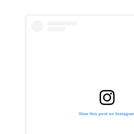
View this post on Instagra