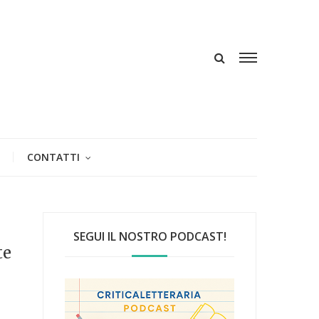
CONTATTI
SEGUI IL NOSTRO PODCAST!
te