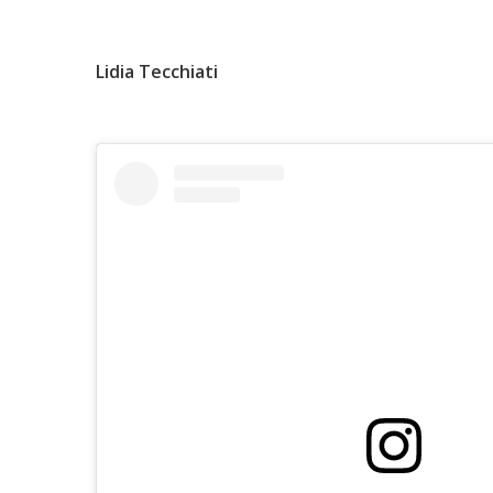
Lidia Tecchiati