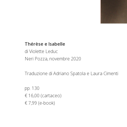
Thérèse e Isabelle
di Violette Leduc
Neri Pozza, novembre 2020
Traduzione di Adriano Spatola e Laura Cimenti
pp. 130
€ 16,00 (cartaceo)
€ 7,99 (e-book)