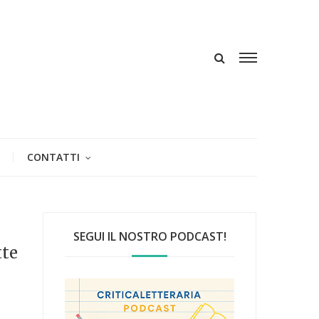
CONTATTI
SEGUI IL NOSTRO PODCAST!
tte