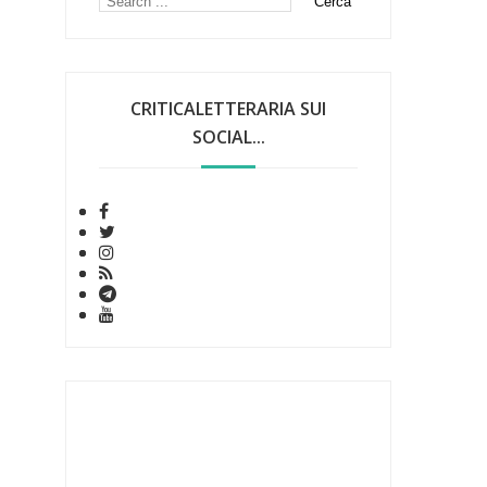
CRITICALETTERARIA SUI
SOCIAL...