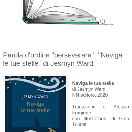
Parola d'ordine "perseverare": "Naviga
le tue stelle" di Jesmyn Ward
Naviga le tue stelle
di Jesmyn Ward
NN editore, 2020
Traduzione di Alessio
Forgione
con illustrazioni di Gina
Triplett