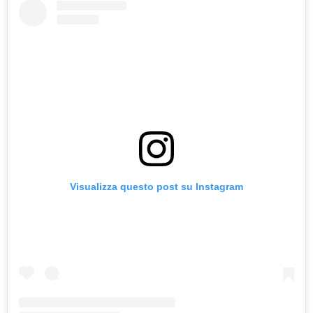
Visualizza questo post su Instagram