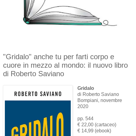
"Gridalo" anche tu per farti corpo e
cuore in mezzo al mondo: il nuovo libro
di Roberto Saviano
Gridalo
di Roberto Saviano
Bompiani, novembre
2020
pp. 544
€ 22,00 (cartaceo)
€ 14,99 (ebook)