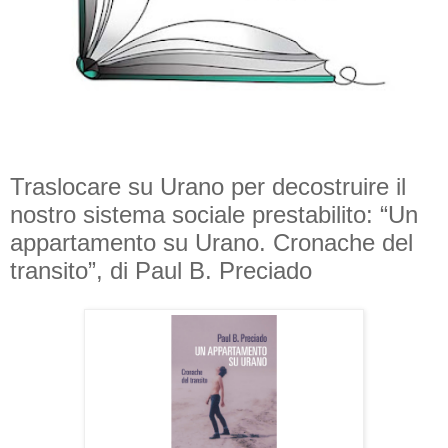
Traslocare su Urano per decostruire il
nostro sistema sociale prestabilito: “Un
appartamento su Urano. Cronache del
transito”, di Paul B. Preciado