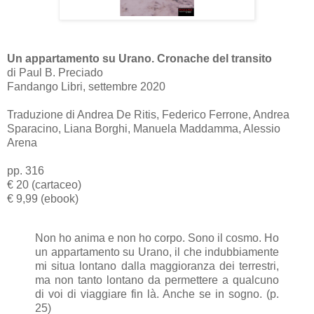
Un appartamento su Urano. Cronache del transito
di Paul B. Preciado
Fandango Libri, settembre 2020
Traduzione di Andrea De Ritis, Federico Ferrone, Andrea
Sparacino, Liana Borghi, Manuela Maddamma, Alessio
Arena
pp. 316
€ 20 (cartaceo)
€ 9,99 (ebook)
Non ho anima e non ho corpo. Sono il cosmo. Ho
un appartamento su Urano, il che indubbiamente
mi situa lontano dalla maggioranza dei terrestri,
ma non tanto lontano da permettere a qualcuno
di voi di viaggiare fin là. Anche se in sogno. (p.
25)