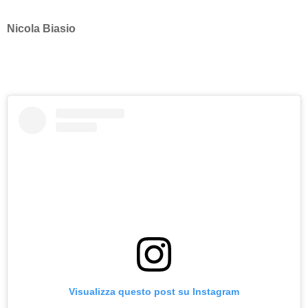
Nicola Biasio
Visualizza questo post su Instagram