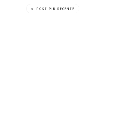
POST PIÙ RECENTE