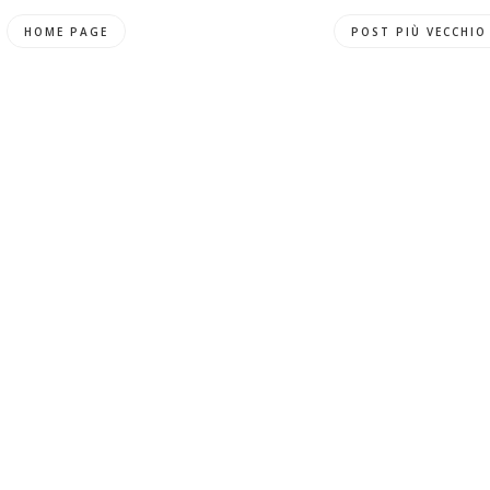
HOME PAGE
POST PIÙ VECCHIO