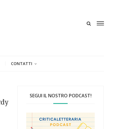
CONTATTI
SEGUI IL NOSTRO PODCAST!
rdy