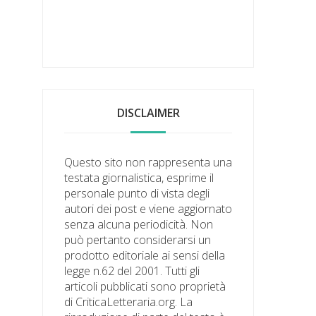
DISCLAIMER
Questo sito non rappresenta una
testata giornalistica, esprime il
personale punto di vista degli
autori dei post e viene aggiornato
senza alcuna periodicità. Non
può pertanto considerarsi un
prodotto editoriale ai sensi della
legge n.62 del 2001. Tutti gli
articoli pubblicati sono proprietà
di CriticaLetteraria.org. La