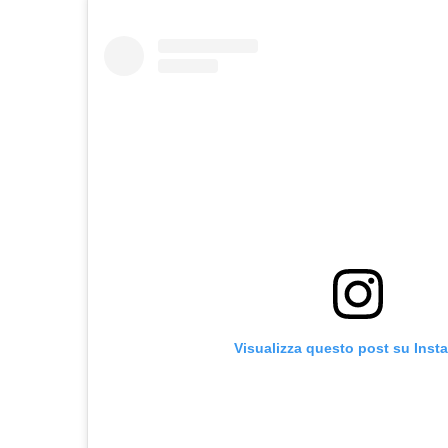
Visualizza questo post su Inst