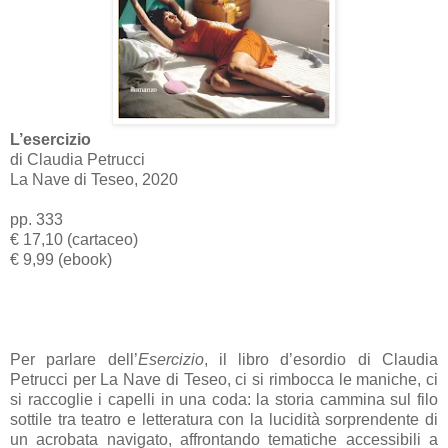
L’esercizio
di Claudia Petrucci
La Nave di Teseo, 2020
pp. 333
€ 17,10 (cartaceo)
€ 9,99 (ebook)
Per parlare dell’
Esercizio
, il libro d’esordio di Claudia
Petrucci per La Nave di Teseo, ci si rimbocca le maniche, ci
si raccoglie i capelli in una coda: la storia cammina sul filo
sottile tra teatro e letteratura con la lucidità sorprendente di
un acrobata navigato, affrontando tematiche accessibili a