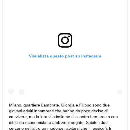
Visualizza questo post su Instagram
Milano, quartiere Lambrate. Giorgia e Filippo sono due
giovani adulti innamorati che hanno da poco deciso di
convivere, ma la loro vita insieme si scontra ben presto con
difficoltà economiche e ambizioni negate. Subito i due
cercano nell’altro un modo per abitarsi che li rassicuri, li