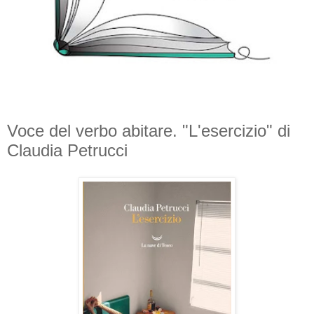
Voce del verbo abitare. "L'esercizio" di
Claudia Petrucci