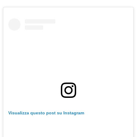
Visualizza questo post su Instagram