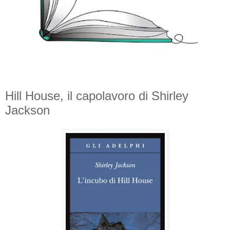
Hill House, il capolavoro di Shirley
Jackson