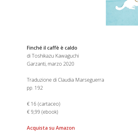
Finché il caffè è caldo
di Toshikazu Kawaguchi
Garzanti, marzo 2020
Traduzione di Claudia Marseguerra
pp. 192
€ 16 (cartaceo)
€ 9,99 (ebook)
Acquista su Amazon