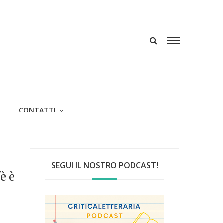
CONTATTI
SEGUI IL NOSTRO PODCAST!
è è