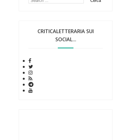
CRITICALETTERARIA SUI
SOCIAL...