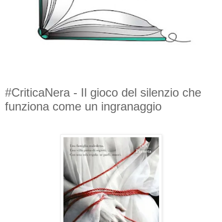
#CriticaNera - Il gioco del silenzio che
funziona come un ingranaggio