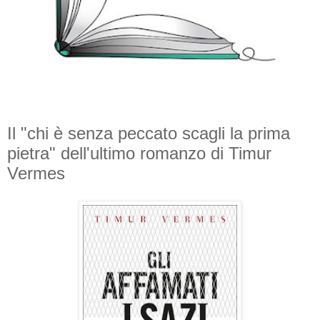
Il "chi è senza peccato scagli la prima
pietra" dell'ultimo romanzo di Timur
Vermes