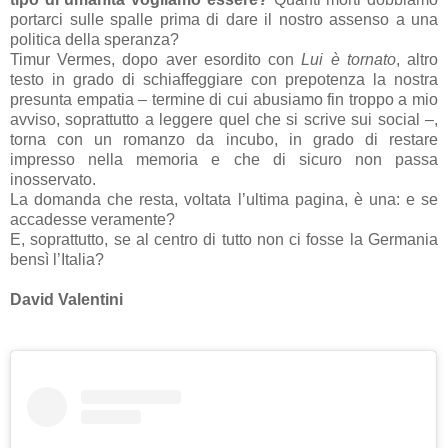
portarci sulle spalle prima di dare il nostro assenso a una
politica della speranza?
Timur Vermes, dopo aver esordito con
Lui è tornato
, altro
testo in grado di schiaffeggiare con prepotenza la nostra
presunta empatia – termine di cui abusiamo fin troppo a mio
avviso, soprattutto a leggere quel che si scrive sui social –,
torna con un romanzo da incubo, in grado di restare
impresso nella memoria e che di sicuro non passa
inosservato.
La domanda che resta, voltata l’ultima pagina, è una: e se
accadesse veramente?
E, soprattutto, se al centro di tutto non ci fosse la Germania
bensì l’Italia?
David Valentini