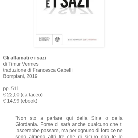
Gli affamati e i sazi
di Timur Vermes
traduzione di Francesca Gabelli
Bompiani, 2019
pp. 511
€ 22,00 (cartaceo)
€ 14,99 (ebook)
“Non sto a parlare qui della Siria o della
Giordania. Forse ci sarà anche qualcuno che ti
lascerebbe passare, ma per ognuno di loro ce ne
sono almeno altri tre che di sicuro non te lo