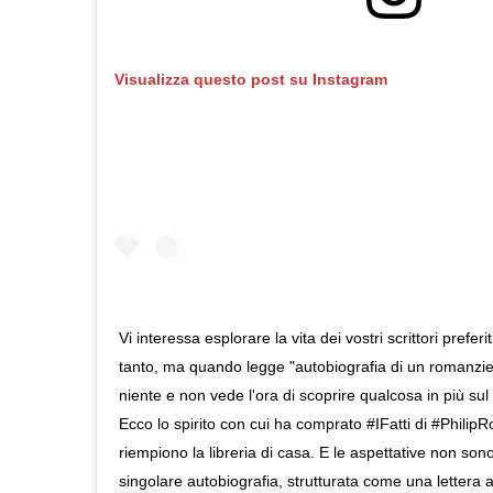
Visualizza questo post su Instagram
Vi interessa esplorare la vita dei vostri scrittori prefer
tanto, ma quando legge "autobiografia di un romanzie
niente e non vede l'ora di scoprire qualcosa in più sul 
Ecco lo spirito con cui ha comprato #IFatti di #PhilipR
riempiono la libreria di casa. E le aspettative non sono
singolare autobiografia, strutturata come una lettera