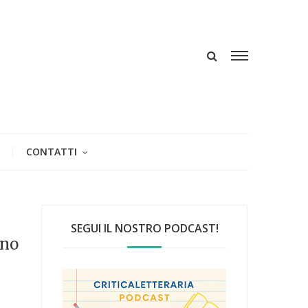
CONTATTI
SEGUI IL NOSTRO PODCAST!
uno