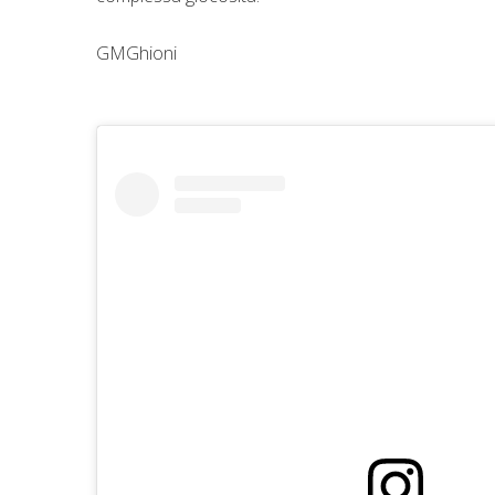
GMGhioni