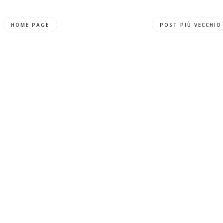
HOME PAGE
POST PIÙ VECCHIO