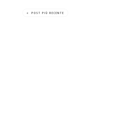
POST PIÙ RECENTE