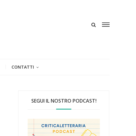
CONTATTI
SEGUI IL NOSTRO PODCAST!