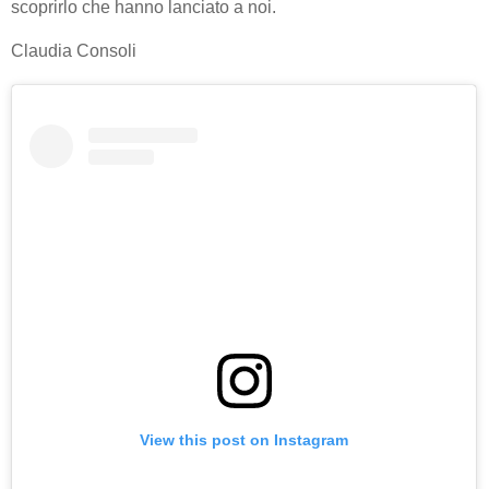
scoprirlo che hanno lanciato a noi.
Claudia Consoli
View this post on Instagram