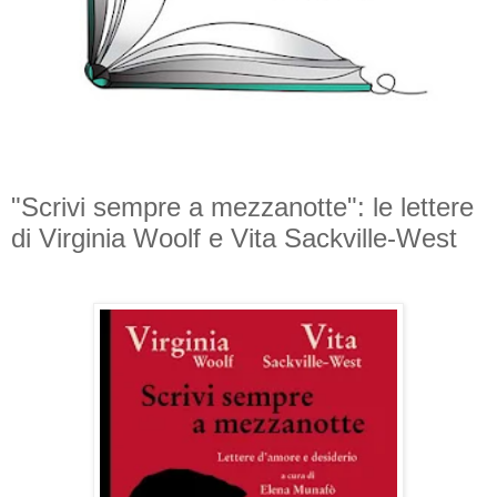
"Scrivi sempre a mezzanotte": le lettere
di Virginia Woolf e Vita Sackville-West