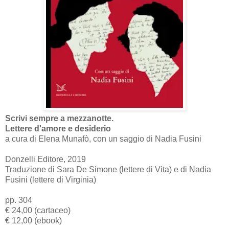
Scrivi sempre a mezzanotte.
Lettere d'amore e desiderio
a cura di Elena Munafò, con un saggio di Nadia Fusini
Donzelli Editore, 2019
Traduzione di Sara De Simone (lettere di Vita) e di Nadia
Fusini (lettere di Virginia)
pp. 304
€ 24,00 (cartaceo)
€ 12,00 (ebook)