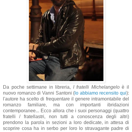
Da poche settimane in libreria,
I fratelli Michelangelo
è il
nuovo romanzo di Vanni Santoni (
lo abbiamo recensito qui
):
l'autore ha scelto di frequentare il genere intramontabile del
romanzo familiare, ma con importanti ibridazioni
contemporanee... Ecco allora che i suoi personaggi (quattro
fratelli / fratellastri, non tutti a conoscenza degli altri)
prendono la parola in sezioni a loro dedicate, in attesa di
scoprire cosa ha in serbo per loro lo stravagante padre di