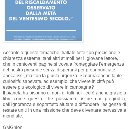
Accanto a queste tematiche, trattate tutte con precisione e
chiarezza estrema, tanti altri stimoli per il giovane lettore,
che in centoventi pagine si trova a fronteggiare l'emergenza
del nostro presente senza disperarsi per preannunciate
apocalissi, ma con la giusta urgenza. Scoprirà anche tante
curiosità: sapevate, ad esempio, che vivere in città può
essere più ecologico di vivere in campagna?
Il pianeta ha bisogno di noi - di tutti noi - ed è anche grazie a
libri come questo che possiamo uscire dai pregiudizi,
dall'ignoranza e soprattutto aiutare a diffondere l'esigenza di
restare uniti in una missione che deve diventare pervasiva e
mondiale.
GMGhioni