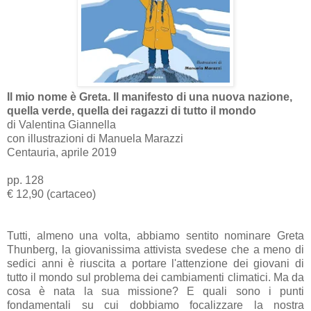
Il mio nome è Greta. Il manifesto di una nuova nazione,
quella verde, quella dei ragazzi di tutto il mondo
di Valentina Giannella
con illustrazioni di Manuela Marazzi
Centauria, aprile 2019
pp. 128
€ 12,90 (cartaceo)
Tutti, almeno una volta, abbiamo sentito nominare Greta
Thunberg, la giovanissima attivista svedese che a meno di
sedici anni è riuscita a portare l'attenzione dei giovani di
tutto il mondo sul problema dei cambiamenti climatici. Ma da
cosa è nata la sua missione? E quali sono i punti
fondamentali su cui dobbiamo focalizzare la nostra