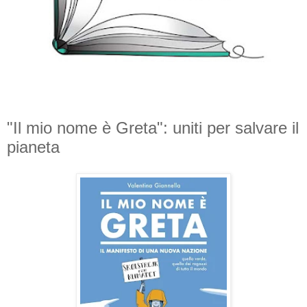
"Il mio nome è Greta": uniti per salvare il
pianeta