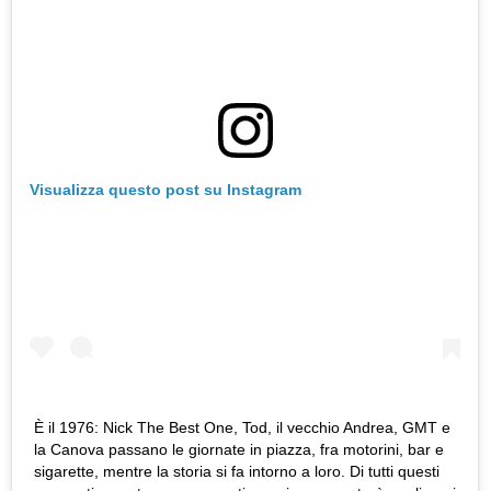
Visualizza questo post su Instagram
È il 1976: Nick The Best One, Tod, il vecchio Andrea, GMT e
la Canova passano le giornate in piazza, fra motorini, bar e
sigarette, mentre la storia si fa intorno a loro. Di tutti questi