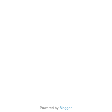
Powered by
Blogger
.