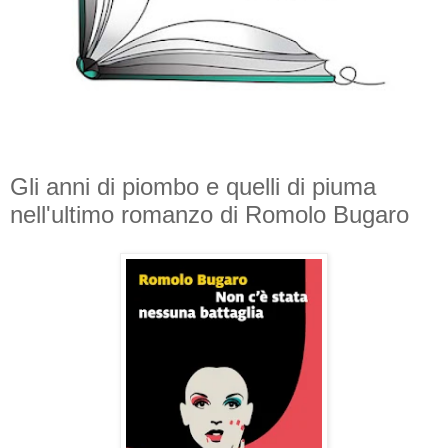
Gli anni di piombo e quelli di piuma
nell'ultimo romanzo di Romolo Bugaro